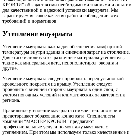
КРОВЛИ" обладает всеми необходимыми знаниями и опытом
для качественной и надежной установки мауэрлата. Мы
гарантируем высокое качество работ и соблюдение всех
требований и нормативов.
Утепление мауэрлата
Утепление мауэрлата важна для обеспечения комфортной
температуры внутри здания и снижения затрат на отопление.
Для этого используются различные материалы утеплителя,
такие как минеральная вата, пенополистирол, эковата и
другие.
Утепление мауэрлата следует проводить перед установкой
кровельного покрытия на крышу. Утепление следует
проводить с внешней стороны мауэрлата в один слой, с
учетом погодных условий и климатических характеристик
региона.
Правильное утепление мауэрлата снижает теплопотери и
предотвращает образование конденсата. Специалисты
компании "МАСТЕР КРОВЛИ" предлагают
профессиональные услуги по монтажу мауэрлата с
утеплением. При этом мы используем только качественные и