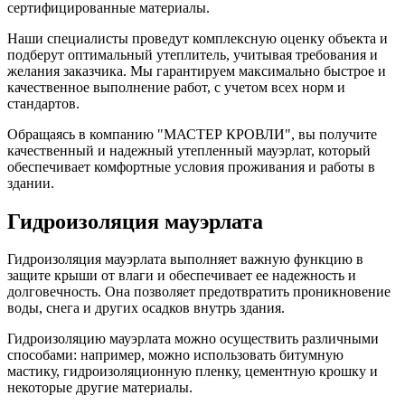
сертифицированные материалы.
Наши специалисты проведут комплексную оценку объекта и
подберут оптимальный утеплитель, учитывая требования и
желания заказчика. Мы гарантируем максимально быстрое и
качественное выполнение работ, с учетом всех норм и
стандартов.
Обращаясь в компанию "МАСТЕР КРОВЛИ", вы получите
качественный и надежный утепленный мауэрлат, который
обеспечивает комфортные условия проживания и работы в
здании.
Гидроизоляция мауэрлата
Гидроизоляция мауэрлата выполняет важную функцию в
защите крыши от влаги и обеспечивает ее надежность и
долговечность. Она позволяет предотвратить проникновение
воды, снега и других осадков внутрь здания.
Гидроизоляцию мауэрлата можно осуществить различными
способами: например, можно использовать битумную
мастику, гидроизоляционную пленку, цементную крошку и
некоторые другие материалы.