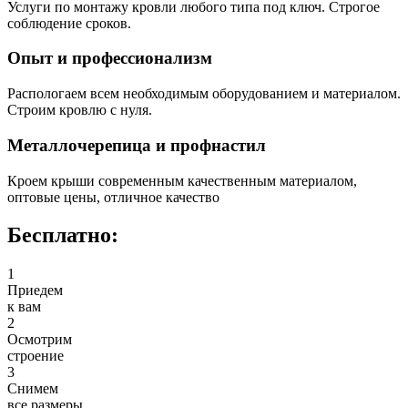
Услуги по монтажу кровли любого типа под ключ. Строгое
соблюдение сроков.
Опыт и профессионализм
Распологаем всем необходимым оборудованием и материалом.
Строим кровлю с нуля.
Металлочерепица и профнастил
Кроем крыши современным качественным материалом,
оптовые цены, отличное качество
Бесплатно:
1
Приедем
к вам
2
Осмотрим
строение
3
Снимем
все размеры