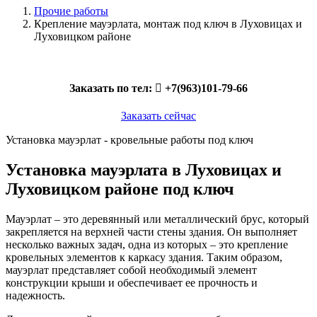
Прочие работы
Крепление мауэрлата, монтаж под ключ в Луховицах и
Луховицком районе
Заказать по тел:
+7(963)101-79-66
Заказать сейчас
Установка мауэрлат - кровельные работы под ключ
Установка мауэрлата в Луховицах и
Луховицком районе под ключ
Мауэрлат – это деревянный или металлический брус, который
закрепляется на верхней части стены здания. Он выполняет
несколько важных задач, одна из которых – это крепление
кровельных элементов к каркасу здания. Таким образом,
мауэрлат представляет собой необходимый элемент
конструкции крыши и обеспечивает ее прочность и
надежность.