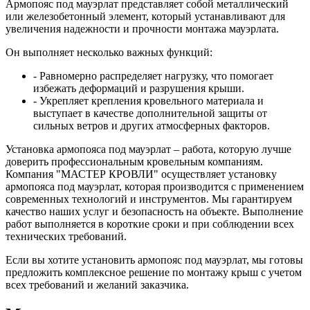
Армопояс под мауэрлат представляет собой металлический
или железобетонный элемент, который устанавливают для
увеличения надежности и прочности монтажа мауэрлата.
Он выполняет несколько важных функций:
- Равномерно распределяет нагрузку, что помогает
избежать деформаций и разрушения крыши.
- Укрепляет крепления кровельного материала и
выступает в качестве дополнительной защиты от
сильных ветров и других атмосферных факторов.
Установка армопояса под мауэрлат – работа, которую лучше
доверить профессиональным кровельным компаниям.
Компания "МАСТЕР КРОВЛИ" осуществляет установку
армопояса под мауэрлат, которая производится с применением
современных технологий и инструментов. Мы гарантируем
качество наших услуг и безопасность на объекте. Выполнение
работ выполняется в короткие сроки и при соблюдении всех
технических требований.
Если вы хотите установить армопояс под мауэрлат, мы готовы
предложить комплексное решение по монтажу крыш с учетом
всех требований и желаний заказчика.