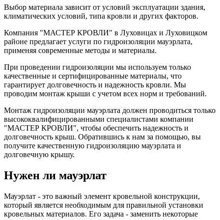
Выбор материала зависит от условий эксплуатации здания,
климатических условий, типа кровли и других факторов.
Компания "МАСТЕР КРОВЛИ" в Луховицах и Луховицком
районе предлагает услуги по гидроизоляции мауэрлата,
применяя современные методы и материалы.
При проведении гидроизоляции мы используем только
качественные и сертифицированные материалы, что
гарантирует долговечность и надежность кровли. Мы
проводим монтаж крыши с учетом всех норм и требований.
Монтаж гидроизоляции мауэрлата должен проводиться только
высококвалифицированными специалистами компании
"МАСТЕР КРОВЛИ", чтобы обеспечить надежность и
долговечность крыш. Обратившись к нам за помощью, вы
получите качественную гидроизоляцию мауэрлата и
долговечную крышу.
Нужен ли мауэрлат
Мауэрлат - это важный элемент кровельной конструкции,
который является необходимым для правильной установки
кровельных материалов. Его задача - заменить некоторые