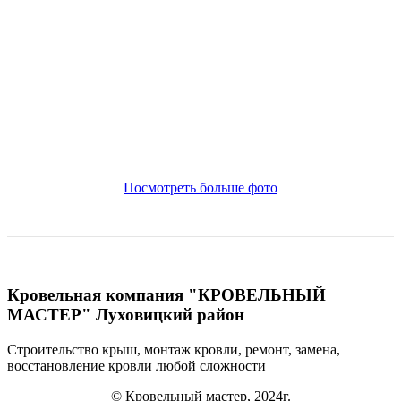
Посмотреть больше фото
Кровельная компания "КРОВЕЛЬНЫЙ
МАСТЕР" Луховицкий район
Строительство крыш, монтаж кровли, ремонт, замена,
восстановление кровли
любой сложности
© Кровельный мастер, 2024г.