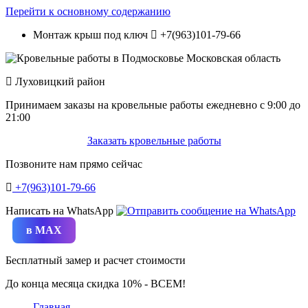
Перейти к основному содержанию
Монтаж крыш под ключ
+7(963)101-79-66
Луховицкий район
Принимаем заказы на кровельные работы ежедневно c 9:00 до
21:00
Заказать кровельные работы
Позвоните нам прямо сейчас
+7(963)101-79-66
Написать на WhatsApp
в MAX
Бесплатный замер и расчет стоимости
До конца месяца скидка 10% - ВСЕМ!
Главная