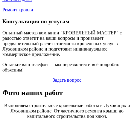
Ремонт кровли
Консультация по услугам
Опытный мастер компании "КРОВЕЛЬНЫЙ МАСТЕР" с
радостью ответит на ваши вопросы и произведет
предварительный расчет стоимости кровельных услуг в
Луховицком районе и подготовит индивидуальное
коммерческое предложение.
Оставьте ваш телефон — мы перезвоним и всё подробно
объясним!
Задать вопрос
Фото наших работ
Выполняем строительные кровельные работы в Луховицах и
Луховицком районе. От частичного ремонта крыши до
капитального строительства под ключ.