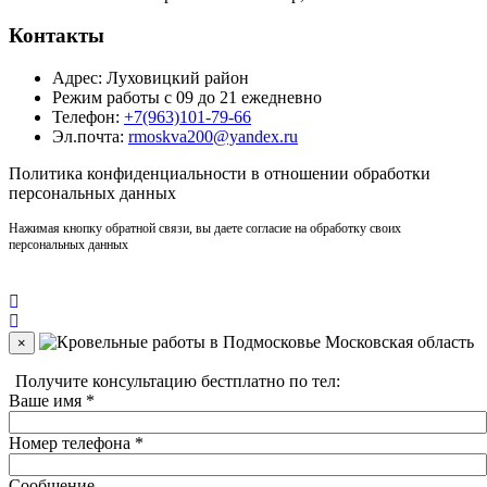
Контакты
Адрес: Луховицкий район
Режим работы с 09 до 21 ежедневно
Телефон:
+7(963)101-79-66
Эл.почта:
rmoskva200@yandex.ru
Политика
конфиденциальности
в отношении обработки
персональных данных
Нажимая кнопку обратной связи, вы даете согласие на обработку своих
персональных данных
×
Получите консультацию бестплатно по тел:
+7(910)406-96-90
Ваше имя
*
Номер телефона
*
Сообщение