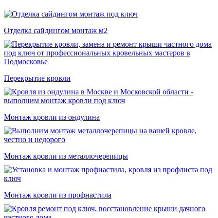
Отделка сайдингом монтаж м2
Перекрытие кровли
Монтаж кровли из ондулина
Монтаж кровли из металлочерепицы
Монтаж кровли из профнастила