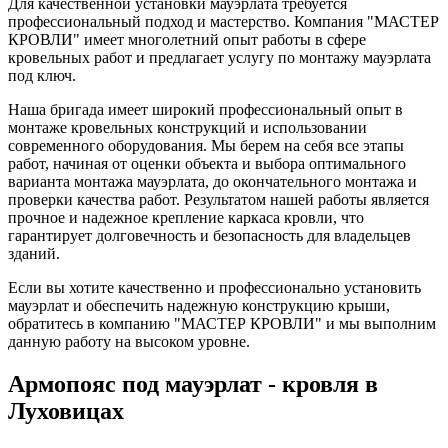
Для качественной установки мауэрлата требуется
профессиональный подход и мастерство. Компания "МАСТЕР
КРОВЛИ" имеет многолетний опыт работы в сфере
кровельных работ и предлагает услугу по монтажу мауэрлата
под ключ.
Наша бригада имеет широкий профессиональный опыт в
монтаже кровельных конструкций и использовании
современного оборудования. Мы берем на себя все этапы
работ, начиная от оценки объекта и выбора оптимального
варианта монтажа мауэрлата, до окончательного монтажа и
проверки качества работ. Результатом нашей работы является
прочное и надежное крепление каркаса кровли, что
гарантирует долговечность и безопасность для владельцев
зданий.
Если вы хотите качественно и профессионально установить
мауэрлат и обеспечить надежную конструкцию крыши,
обратитесь в компанию "МАСТЕР КРОВЛИ" и мы выполним
данную работу на высоком уровне.
Армопояс под мауэрлат - кровля в
Луховицах