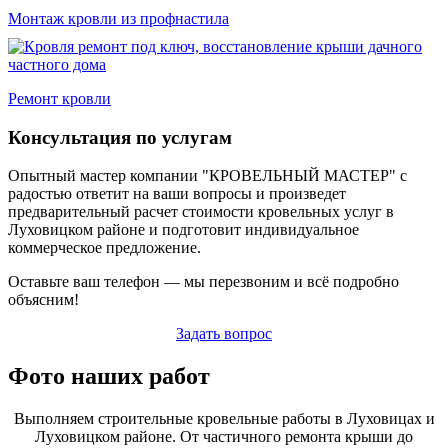
Монтаж кровли из профнастила
Ремонт кровли
Консультация по услугам
Опытный мастер компании "КРОВЕЛЬНЫЙ МАСТЕР" с
радостью ответит на ваши вопросы и произведет
предварительный расчет стоимости кровельных услуг в
Луховицком районе и подготовит индивидуальное
коммерческое предложение.
Оставьте ваш телефон — мы перезвоним и всё подробно
объясним!
Задать вопрос
Фото наших работ
Выполняем строительные кровельные работы в Луховицах и
Луховицком районе. От частичного ремонта крыши до