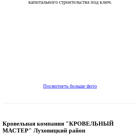
капитального строительства под ключ.
Посмотреть больше фото
Кровельная компания "КРОВЕЛЬНЫЙ
МАСТЕР" Луховицкий район