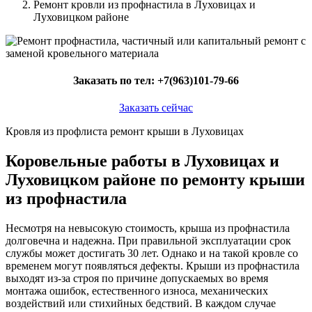
Ремонт кровли из профнастила в Луховицах и
Луховицком районе
Заказать по тел:
+7(963)101-79-66
Заказать сейчас
Кровля из профлиста ремонт крыши в Луховицах
Коровельные работы в Луховицах и
Луховицком районе по ремонту крыши
из профнастила
Несмотря на невысокую стоимость, крыша из профнастила
долговечна и надежна. При правильной эксплуатации срок
службы может достигать 30 лет. Однако и на такой кровле со
временем могут появляться дефекты. Крыши из профнастила
выходят из-за строя по причине допускаемых во время
монтажа ошибок, естественного износа, механических
воздействий или стихийных бедствий. В каждом случае