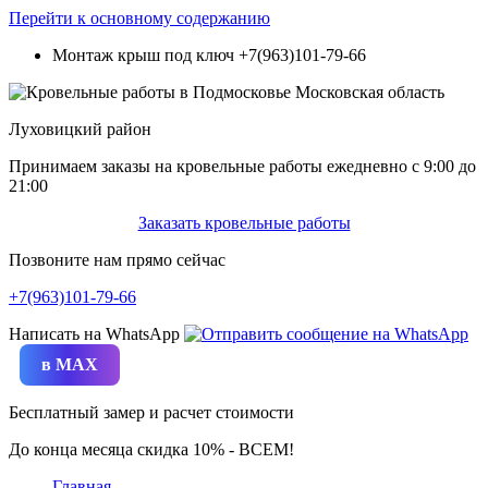
Перейти к основному содержанию
Монтаж крыш под ключ
+7(963)101-79-66
Луховицкий район
Принимаем заказы на кровельные работы ежедневно c 9:00 до
21:00
Заказать кровельные работы
Позвоните нам прямо сейчас
+7(963)101-79-66
Написать на WhatsApp
в MAX
Бесплатный замер и расчет стоимости
До конца месяца скидка 10% - ВСЕМ!
Главная