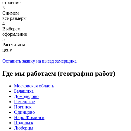
строение
3
Снимем
все размеры
4
Выберем
оформление
5
Рассчитаем
цену
Оставить заявку на выезд замерщика
Где мы работаем (география работ)
Московская область
Балашиха
Домодедово
Раменское
Ногинск
Одинцово
Наро-Фоминск
Подольск
Люберцы