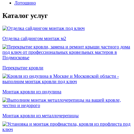
Лотошино
Каталог услуг
Отделка сайдингом монтаж м2
Перекрытие кровли
Монтаж кровли из ондулина
Монтаж кровли из металлочерепицы