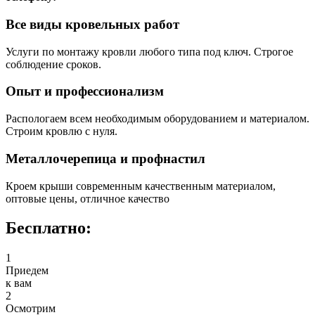
Все виды кровельных работ
Услуги по монтажу кровли любого типа под ключ. Строгое
соблюдение сроков.
Опыт и профессионализм
Распологаем всем необходимым оборудованием и материалом.
Строим кровлю с нуля.
Металлочерепица и профнастил
Кроем крыши современным качественным материалом,
оптовые цены, отличное качество
Бесплатно:
1
Приедем
к вам
2
Осмотрим